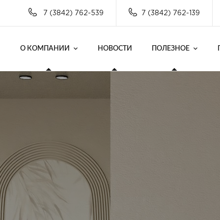
7 (3842) 762-539
7 (3842) 762-139
О КОМПАНИИ
НОВОСТИ
ПОЛЕЗНОЕ