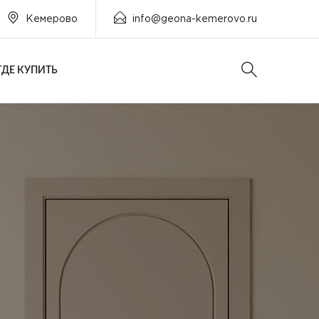
Кемерово
info@geona-kemerovo.ru
ГДЕ КУПИТЬ