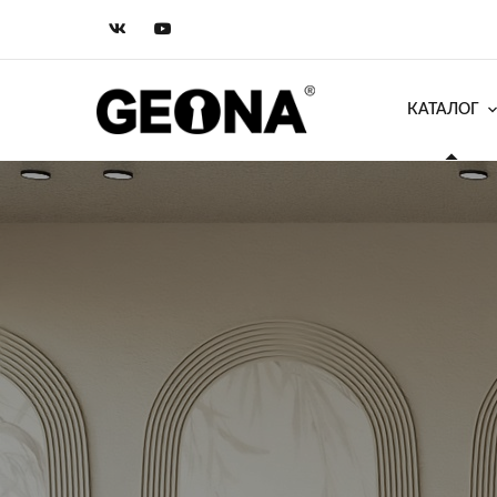
КАТАЛОГ