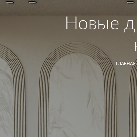
Новые д
ГЛАВНАЯ