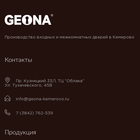
Производство входных и межкомнатных дверей в Кемерово
Контакты
Пр. Кузнецкий 33/1, ТЦ "Облака"
Ул. Тухачевского, 45В
info@geona-kemerovo.ru
7 (3842) 762-539
Продукция