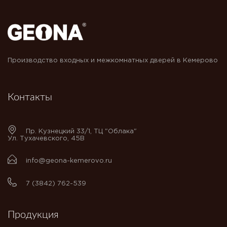
Производство входных и межкомнатных дверей в Кемерово
Контакты
Пр. Кузнецкий 33/1, ТЦ "Облака"
Ул. Тухачевского, 45В
info@geona-kemerovo.ru
7 (3842) 762-539
Продукция