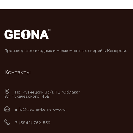
Производство входных и межкомнатных дверей в Кемерово
Контакты
Пр. Кузнецкий 33/1, ТЦ "Облака"
Ул. Тухачевского, 45В
info@geona-kemerovo.ru
7 (3842) 762-539