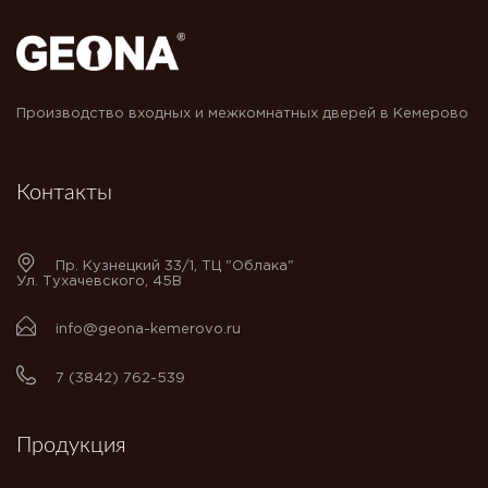
Производство входных и межкомнатных дверей в Кемерово
Контакты
Пр. Кузнецкий 33/1, ТЦ "Облака"
Ул. Тухачевского, 45В
info@geona-kemerovo.ru
7 (3842) 762-539
Продукция