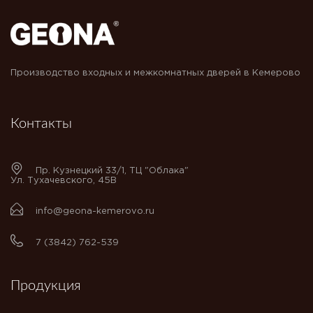
Производство входных и межкомнатных дверей в Кемерово
Контакты
Пр. Кузнецкий 33/1, ТЦ "Облака"
Ул. Тухачевского, 45В
info@geona-kemerovo.ru
7 (3842) 762-539
Продукция