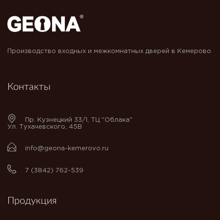
Производство входных и межкомнатных дверей в Кемерово
Контакты
Пр. Кузнецкий 33/1, ТЦ "Облака"
Ул. Тухачевского, 45В
info@geona-kemerovo.ru
7 (3842) 762-539
Продукция