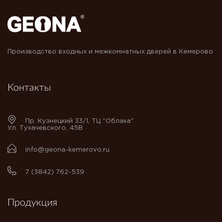
Производство входных и межкомнатных дверей в Кемерово
Контакты
Пр. Кузнецкий 33/1, ТЦ "Облака"
Ул. Тухачевского, 45В
info@geona-kemerovo.ru
7 (3842) 762-539
Продукция