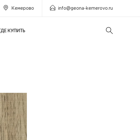
Кемерово
info@geona-kemerovo.ru
ГДЕ КУПИТЬ