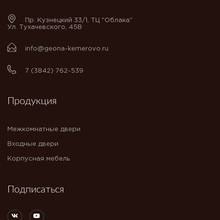
Пр. Кузнецкий 33/1, ТЦ "Облака"
Ул. Тухачевского, 45В
info@geona-kemerovo.ru
7 (3842) 762-539
Продукция
Межкомнатные двери
Входные двери
Корпусная мебель
Подписаться