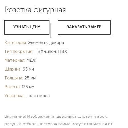
Розетка фигурная
УЗНАТЬ ЦЕНУ
ЗАКАЗАТЬ ЗАМЕР
Категория:
Элементы декора
Тип покрытия:
ПВХ-шпон, ПВХ
Материал:
МДФ
Ширина:
65 мм
Толщина:
25 мм
Высота:
135 мм
Упаковка:
Полиэтилен
Внимание! Изображения дверных полотен и арок,
рисунки стёкол, цветовая гамма могут отличаться от