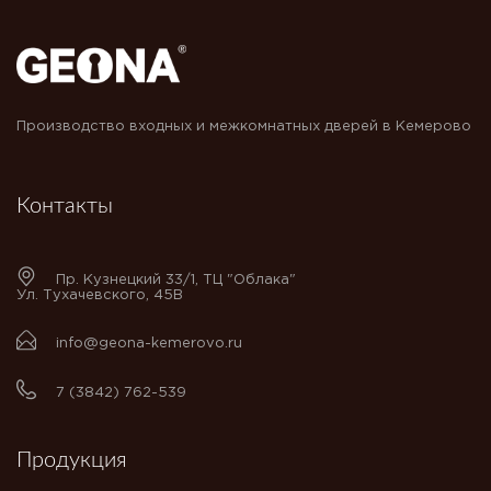
Производство входных и межкомнатных дверей в Кемерово
Контакты
Пр. Кузнецкий 33/1, ТЦ "Облака"
Ул. Тухачевского, 45В
info@geona-kemerovo.ru
7 (3842) 762-539
Продукция