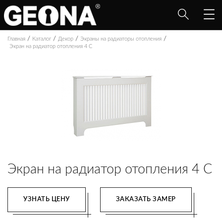
/
/
/
/
Главная
Каталог
Декор
Экраны на радиаторы отопления
Экран на радиатор отопления 4 C
Экран на радиатор отопления 4 C
УЗНАТЬ ЦЕНУ
ЗАКАЗАТЬ ЗАМЕР