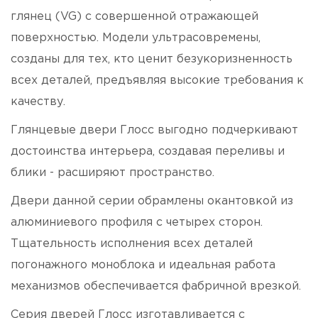
глянец (VG) c совершенной отражающей
поверхностью. Модели ультрасовремены,
созданы для тех, кто ценит безукоризненность
всех деталей, предъявляя высокие требования к
качеству.
Глянцевые двери Глосс выгодно подчеркивают
достоинства интерьера, создавая переливы и
блики - расширяют пространство.
Двери данной серии обрамлены окантовкой из
алюминиевого профиля с четырех сторон.
Тщательность исполнения всех деталей
погонажного моноблока и идеальная работа
механизмов обеспечивается фабричной врезкой.
Серия дверей Глосс изготавливается с