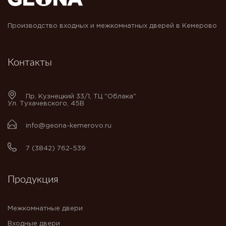
Производство входных и межкомнатных дверей в Кемерово
Контакты
Пр. Кузнецкий 33/1, ТЦ "Облака"
Ул. Тухачевского, 45В
info@geona-kemerovo.ru
7 (3842) 762-539
Продукция
Межкомнатные двери
Входные двери