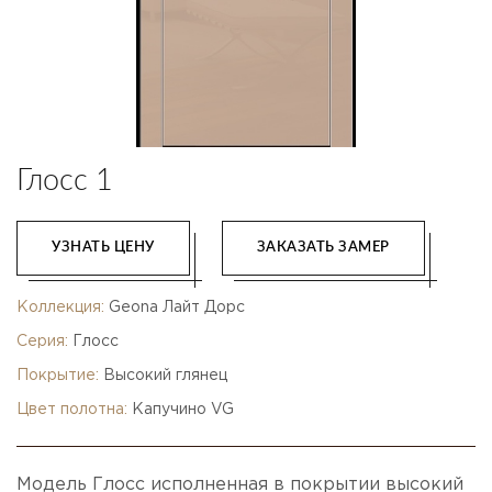
Глосс 1
УЗНАТЬ ЦЕНУ
ЗАКАЗАТЬ ЗАМЕР
Коллекция:
Geona Лайт Дорс
Серия:
Глосс
Покрытие:
Высокий глянец
Цвет полотна:
Капучино VG
Модель Глосс исполненная в покрытии высокий