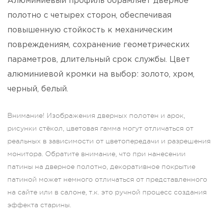
Алюминиевый профиль обрамляет дверное
полотно с четырех сторон, обеспечивая
повышенную стойкость к механическим
повреждениям, сохранение геометрических
параметров, длительный срок службы. Цвет
алюминиевой кромки на выбор: золото, хром,
черный, белый.
Внимание! Изображения дверных полотен и арок,
рисунки стёкол, цветовая гамма могут отличаться от
реальных в зависимости от цветопередачи и разрешения
монитора. Обратите внимание, что при нанесении
патины на дверное полотно, декоративное покрытие
патиной может немного отличаться от представленного
на сайте или в салоне, т.к. это ручной процесс создания
эффекта старины.