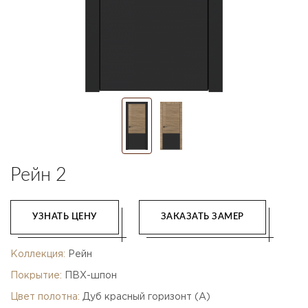
Рейн 2
УЗНАТЬ ЦЕНУ
ЗАКАЗАТЬ ЗАМЕР
Коллекция:
Рейн
Покрытие:
ПВХ-шпон
Цвет полотна:
Дуб красный горизонт (A)