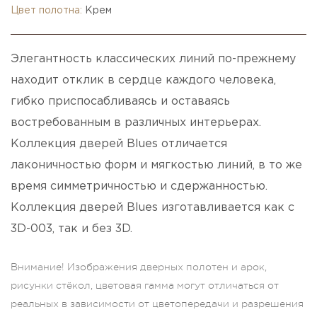
Цвет полотна:
Крем
Элегантность классических линий по-прежнему
находит отклик в сердце каждого человека,
гибко приспосабливаясь и оставаясь
востребованным в различных интерьерах.
Коллекция дверей Blues отличается
лаконичностью форм и мягкостью линий, в то же
время симметричностью и сдержанностью.
Коллекция дверей Blues изготавливается как с
3D-003, так и без 3D.
Внимание! Изображения дверных полотен и арок,
рисунки стёкол, цветовая гамма могут отличаться от
реальных в зависимости от цветопередачи и разрешения