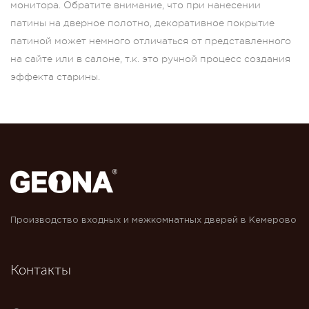
монитора. Обратите внимание, что при нанесении
патины на дверное полотно, декоративное покрытие
патиной может немного отличаться от представленного
на сайте или в салоне, т.к. это ручной процесс создания
эффекта старины.
Производство входных и межкомнатных дверей в Кемерово
Контакты