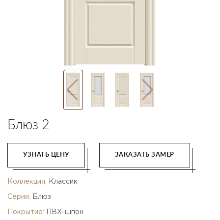
Блюз 2
УЗНАТЬ ЦЕНУ
ЗАКАЗАТЬ ЗАМЕР
Коллекция:
Классик
Серия:
Блюз
Покрытие:
ПВХ-шпон