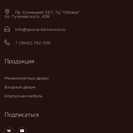
Пр. Кузнецкий 33/1, ТЦ "Облака"
Ул. Тухачевского, 45В
info@geona-kemerovo.ru
7 (3842) 762-539
Продукция
Межкомнатные двери
Входные двери
Корпусная мебель
Подписаться