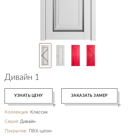
Дивайн 1
УЗНАТЬ ЦЕНУ
ЗАКАЗАТЬ ЗАМЕР
Коллекция:
Классик
Серия:
Дивайн
Покрытие:
ПВХ-шпон