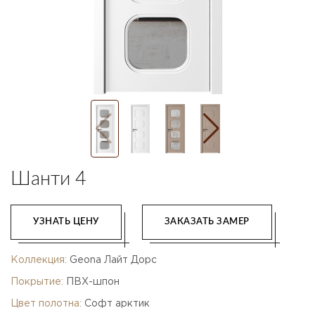
Шанти 4
УЗНАТЬ ЦЕНУ
ЗАКАЗАТЬ ЗАМЕР
Коллекция:
Geona Лайт Дорс
Покрытие:
ПВХ-шпон
Цвет полотна:
Софт арктик