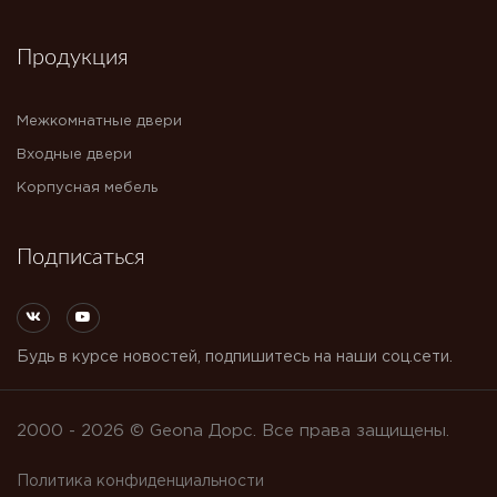
Продукция
Межкомнатные двери
Входные двери
Корпусная мебель
Подписаться
Будь в курсе новостей, подпишитесь на наши соц.сети.
2000 - 2026 © Geona Дорс. Все права защищены.
Политика конфиденциальности