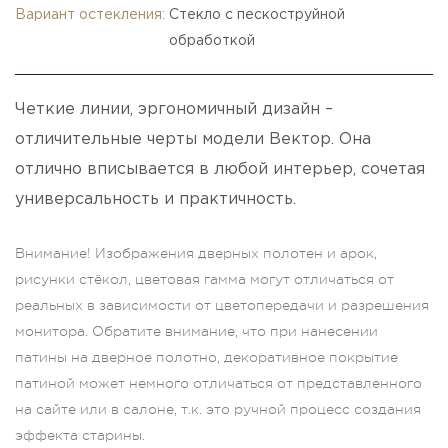
Вариант остекления:
Стекло с пескоструйной
обработкой
Четкие линии, эргономичный дизайн –
отличительные черты модели Вектор. Она
отлично вписывается в любой интерьер, сочетая
универсальность и практичность.
Внимание! Изображения дверных полотен и арок,
рисунки стёкол, цветовая гамма могут отличаться от
реальных в зависимости от цветопередачи и разрешения
монитора. Обратите внимание, что при нанесении
патины на дверное полотно, декоративное покрытие
патиной может немного отличаться от представленного
на сайте или в салоне, т.к. это ручной процесс создания
эффекта старины.