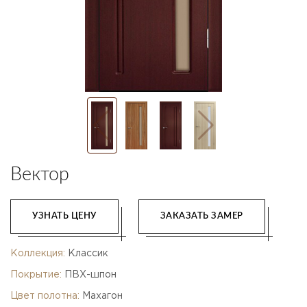
Вектор
УЗНАТЬ ЦЕНУ
ЗАКАЗАТЬ ЗАМЕР
Коллекция:
Классик
Покрытие:
ПВХ-шпон
Цвет полотна:
Махагон