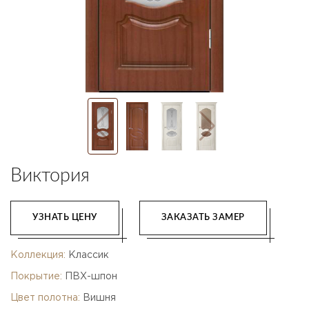
Виктория
УЗНАТЬ ЦЕНУ
ЗАКАЗАТЬ ЗАМЕР
Коллекция:
Классик
Покрытие:
ПВХ-шпон
Цвет полотна:
Вишня