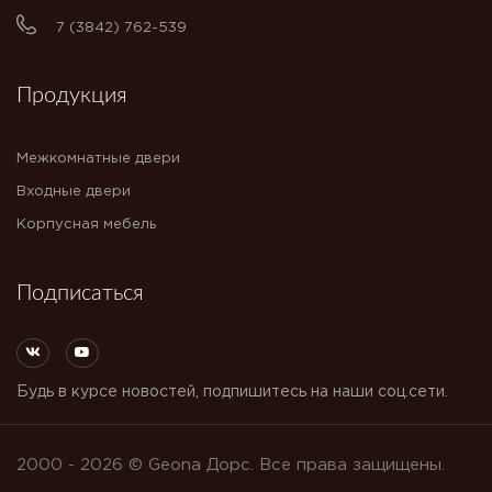
7 (3842) 762-539
Продукция
Межкомнатные двери
Входные двери
Корпусная мебель
Подписаться
Будь в курсе новостей, подпишитесь на наши соц.сети.
2000 - 2026 © Geona Дорс. Все права защищены.