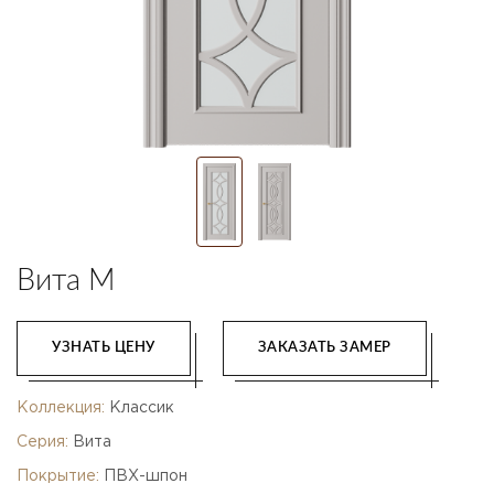
Вита M
УЗНАТЬ ЦЕНУ
ЗАКАЗАТЬ ЗАМЕР
Коллекция:
Классик
Серия:
Вита
Покрытие:
ПВХ-шпон