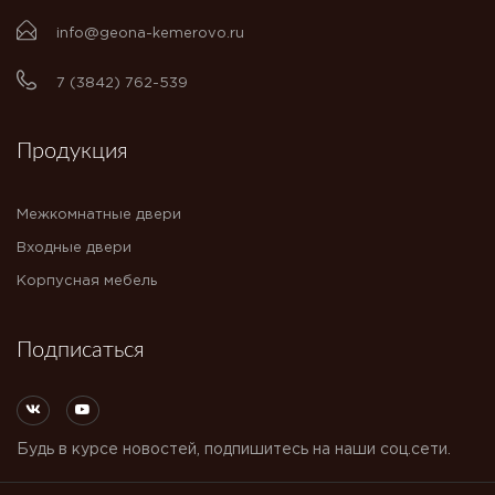
info@geona-kemerovo.ru
7 (3842) 762-539
Продукция
Межкомнатные двери
Входные двери
Корпусная мебель
Подписаться
Будь в курсе новостей, подпишитесь на наши соц.сети.