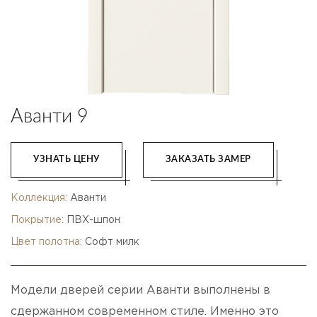
Аванти 9
УЗНАТЬ ЦЕНУ
ЗАКАЗАТЬ ЗАМЕР
Коллекция:
Аванти
Покрытие:
ПВХ-шпон
Цвет полотна:
Софт милк
Модели дверей серии Аванти выполнены в
сдержанном современном стиле. Именно это