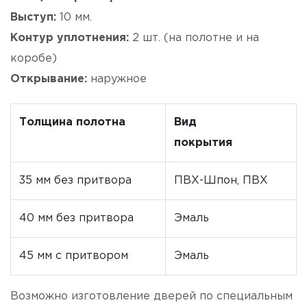
Выступ:
10 мм.
Контур уплотнения:
2 шт. (на полотне и на
коробе)
Открывание:
наружное
Толщина полотна
Вид
покрытия
35 мм без притвора
ПВХ-Шпон, ПВХ
40 мм без притвора
Эмаль
45 мм с притвором
Эмаль
Возможно изготовление дверей по специальным