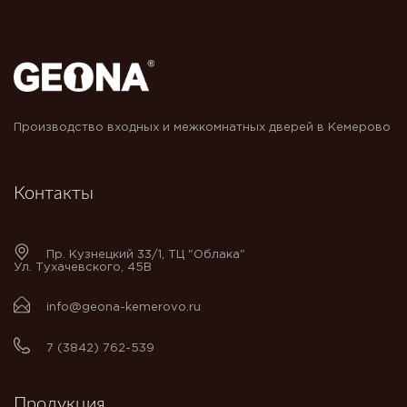
Производство входных и межкомнатных дверей в Кемерово
Контакты
Пр. Кузнецкий 33/1, ТЦ "Облака"
Ул. Тухачевского, 45В
info@geona-kemerovo.ru
7 (3842) 762-539
Продукция