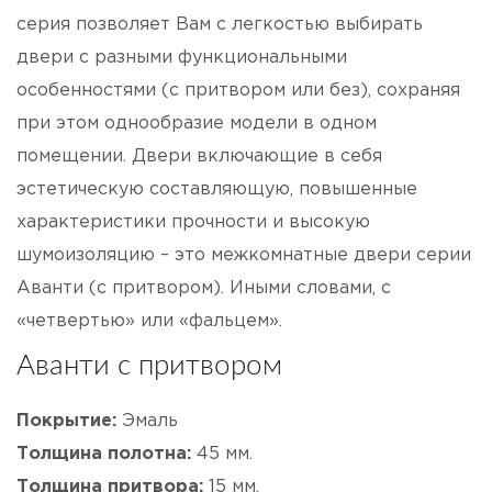
серия позволяет Вам с легкостью выбирать
двери с разными функциональными
особенностями (с притвором или без), сохраняя
при этом однообразие модели в одном
помещении. Двери включающие в себя
эстетическую составляющую, повышенные
характеристики прочности и высокую
шумоизоляцию – это межкомнатные двери серии
Аванти (с притвором). Иными словами, с
«четвертью» или «фальцем».
Аванти с притвором
Покрытие:
Эмаль
Толщина полотна:
45 мм.
Толщина притвора:
15 мм.