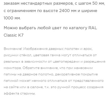
заказам нестандартных размеров, с шагом 50 мм,
с ограничением по высоте 2400 мм и ширине
1000 мм.
Можно выбрать любой цвет по каталогу RAL
Classic K7
Внимание! Изображения дверных полотен и арок,
рисунки стёкол, цветовая гамма могут отличаться от
реальных в зависимости от цветопередачи и разрешения
монитора. Обратите внимание, что при нанесении
патины на дверное полотно, декоративное покрытие
патиной может немного отличаться от представленного
на сайте или в салоне, т.к. это ручной процесс создания
эффекта старины.