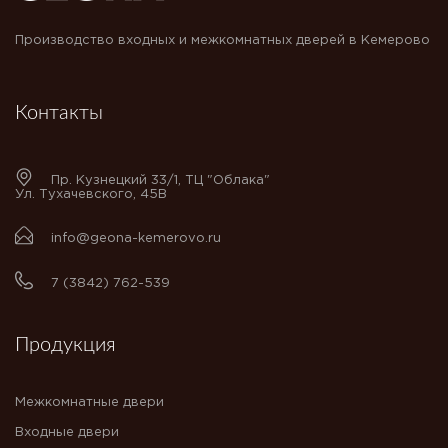
Производство входных и межкомнатных дверей в Кемерово
Контакты
Пр. Кузнецкий 33/1, ТЦ "Облака"
Ул. Тухачевского, 45В
info@geona-kemerovo.ru
7 (3842) 762-539
Продукция
Межкомнатные двери
Входные двери