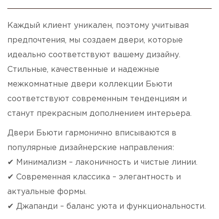
Каждый клиент уникален, поэтому учитывая
предпочтения, мы создаем двери, которые
идеально соответствуют вашему дизайну.
Стильные, качественные и надежные
межкомнатные двери коллекции Бьюти
соответствуют современным тенденциям и
станут прекрасным дополнением интерьера.
Двери Бьюти гармонично вписываются в
популярные дизайнерские направления:
✔ Минимализм – лаконичность и чистые линии.
✔ Современная классика – элегантность и
актуальные формы.
✔ Джапанди – баланс уюта и функциональности.