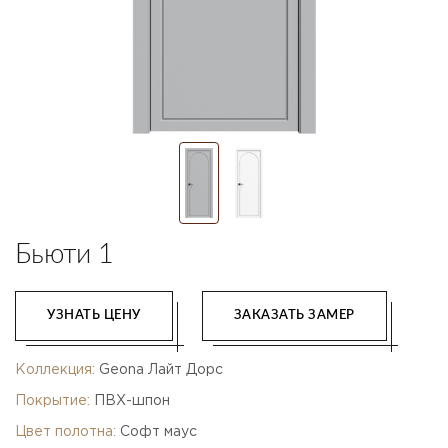
Бьюти 1
УЗНАТЬ ЦЕНУ
ЗАКАЗАТЬ ЗАМЕР
Коллекция:
Geona Лайт Дорс
Покрытие:
ПВХ-шпон
Цвет полотна:
Софт маус