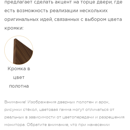
предлагает сделать акцент на торце двери, где
есть возможность реализации нескольких
оригинальных идей, связанных с выбором цвета
кромки:
Кромка в
цвет
полотна
Внимание! Изображения дверных полотен и арок,
рисунки стёкол, цветовая гамма могут отличаться от
реальных в зависимости от цветопередачи и разрешения
монитора. Обратите внимание, что при нанесении