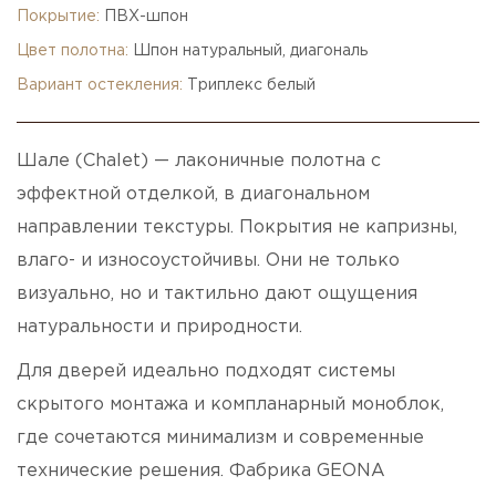
Покрытие:
ПВХ-шпон
Цвет полотна:
Шпон натуральный, диагональ
Вариант остекления:
Триплекс белый
Шале (Chalet) — лаконичные полотна с
эффектной отделкой, в диагональном
направлении текстуры. Покрытия не капризны,
влаго- и износоустойчивы. Они не только
визуально, но и тактильно дают ощущения
натуральности и природности.
Для дверей идеально подходят системы
скрытого монтажа и компланарный моноблок,
где сочетаются минимализм и современные
технические решения. Фабрика GEONA