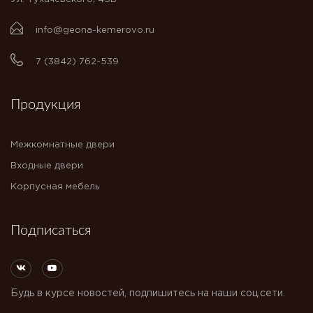
info@geona-kemerovo.ru
7 (3842) 762-539
Продукция
Межкомнатные двери
Входные двери
Корпусная мебель
Подписаться
Будь в курсе новостей, подпишитесь на наши соц.сети.