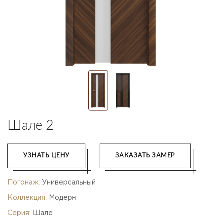
Шале 2
УЗНАТЬ ЦЕНУ
ЗАКАЗАТЬ ЗАМЕР
Погонаж:
Универсальный
Коллекция:
Модерн
Серия:
Шале