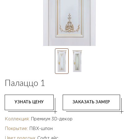
Палаццо 1
УЗНАТЬ ЦЕНУ
ЗАКАЗАТЬ ЗАМЕР
Коллекция:
Премиум 3D-декор
Покрытие:
ПВХ-шпон
Цвет полотна:
Софт айс