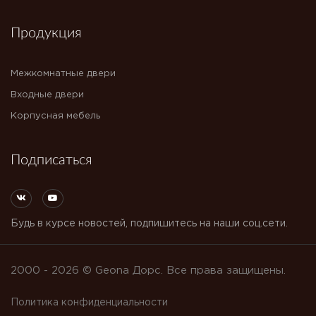
Продукция
Межкомнатные двери
Входные двери
Корпусная мебель
Подписаться
Будь в курсе новостей, подпишитесь на наши соц.сети.
2000 - 2026 © Geona Дорс. Все права защищены.
Политика конфиденциальности