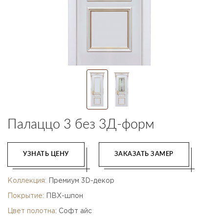
Палаццо 3 без 3Д-форм
УЗНАТЬ ЦЕНУ
ЗАКАЗАТЬ ЗАМЕР
Коллекция:
Премиум 3D-декор
Покрытие:
ПВХ-шпон
Цвет полотна:
Софт айс