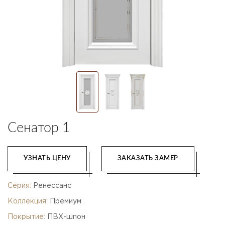
Сенатор 1
УЗНАТЬ ЦЕНУ
ЗАКАЗАТЬ ЗАМЕР
Серия:
Ренессанс
Коллекция:
Премиум
Покрытие:
ПВХ-шпон