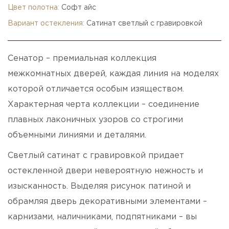
Цвет полотна:
Софт айс
Вариант остекления:
Сатинат светлый с гравировкой
Сенатор – премиальная коллекция
межкомнатных дверей, каждая линия на моделях
которой отличается особым изяществом.
Характерная черта коллекции – соединение
плавных лаконичных узоров со строгими
объемными линиями и деталями.
Светлый сатинат с гравировкой придает
остекленной двери невероятную нежность и
изысканность. Выделяя рисунок патиной и
обрамляя дверь декоративными элементами –
карнизами, наличниками, подпятниками – вы