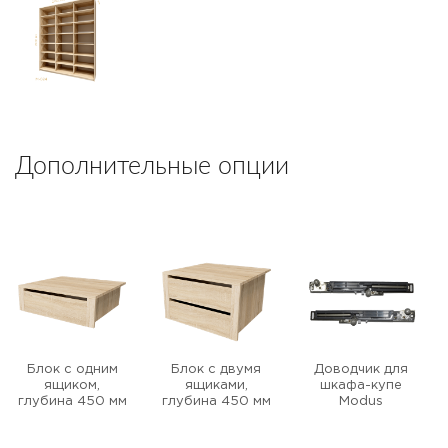
Дополнительные опции
Блок с одним
Блок с двумя
Доводчик для
ящиком,
ящиками,
шкафа-купе
глубина 450 мм
глубина 450 мм
Modus