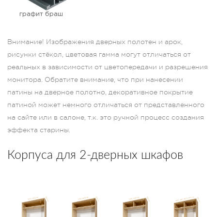
графит браш
Внимание! Изображения дверных полотен и арок,
рисунки стёкол, цветовая гамма могут отличаться от
реальных в зависимости от цветопередачи и разрешения
монитора. Обратите внимание, что при нанесении
патины на дверное полотно, декоративное покрытие
патиной может немного отличаться от представленного
на сайте или в салоне, т.к. это ручной процесс создания
эффекта старины.
Корпуса для 2-дверных шкафов