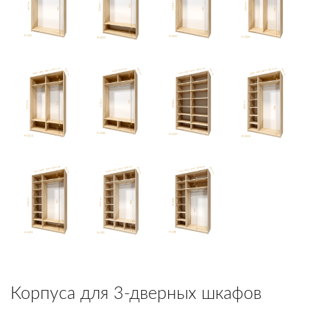
Корпуса для 3-дверных шкафов