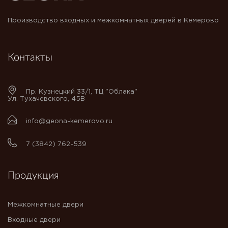
Производство входных и межкомнатных дверей в Кемерово
Контакты
Пр. Кузнецкий 33/1, ТЦ "Облака"
Ул. Тухачевского, 45В
info@geona-kemerovo.ru
7 (3842) 762-539
Продукция
Межкомнатные двери
Входные двери