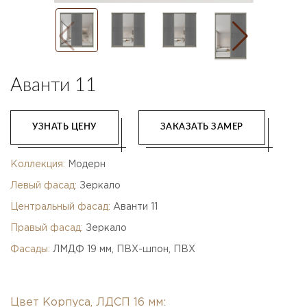
Аванти 11
УЗНАТЬ ЦЕНУ
ЗАКАЗАТЬ ЗАМЕР
Коллекция:
Модерн
Левый фасад:
Зеркало
Центральный фасад:
Аванти 11
Правый фасад:
Зеркало
Фасады:
ЛМДФ 19 мм, ПВХ-шпон, ПВХ
Цвет Корпуса, ЛДСП 16 мм: