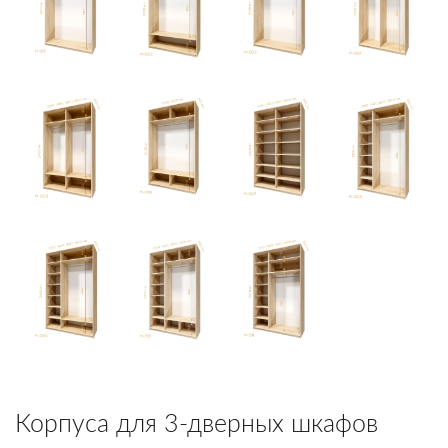
Корпуса для 3-дверных шкафов