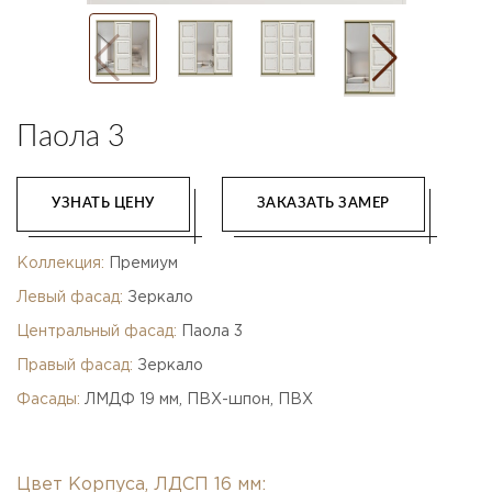
Паола 3
УЗНАТЬ ЦЕНУ
ЗАКАЗАТЬ ЗАМЕР
Коллекция:
Премиум
Левый фасад:
Зеркало
Центральный фасад:
Паола 3
Правый фасад:
Зеркало
Фасады:
ЛМДФ 19 мм, ПВХ-шпон, ПВХ
Цвет Корпуса, ЛДСП 16 мм: