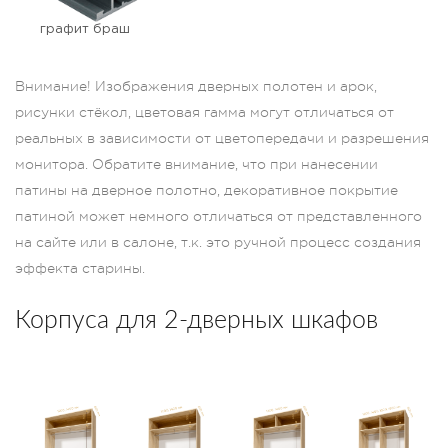
графит браш
Внимание! Изображения дверных полотен и арок,
рисунки стёкол, цветовая гамма могут отличаться от
реальных в зависимости от цветопередачи и разрешения
монитора. Обратите внимание, что при нанесении
патины на дверное полотно, декоративное покрытие
патиной может немного отличаться от представленного
на сайте или в салоне, т.к. это ручной процесс создания
эффекта старины.
Корпуса для 2-дверных шкафов