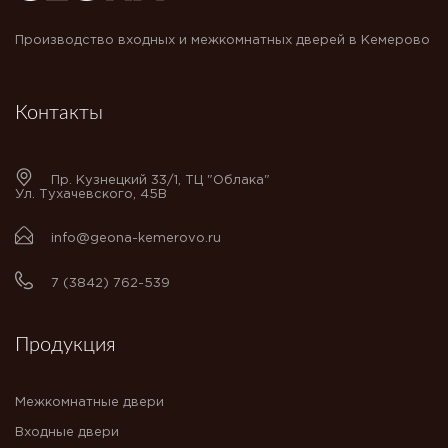
Производство входных и межкомнатных дверей в Кемерово
Контакты
Пр. Кузнецкий 33/1, ТЦ "Облака"
Ул. Тухачевского, 45В
info@geona-kemerovo.ru
7 (3842) 762-539
Продукция
Межкомнатные двери
Входные двери