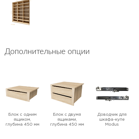
Дополнительные опции
Блок с одним
Блок с двумя
Доводчик для
ящиком,
ящиками,
шкафа-купе
глубина 450 мм
глубина 450 мм
Modus