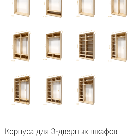
Корпуса для 3-дверных шкафов