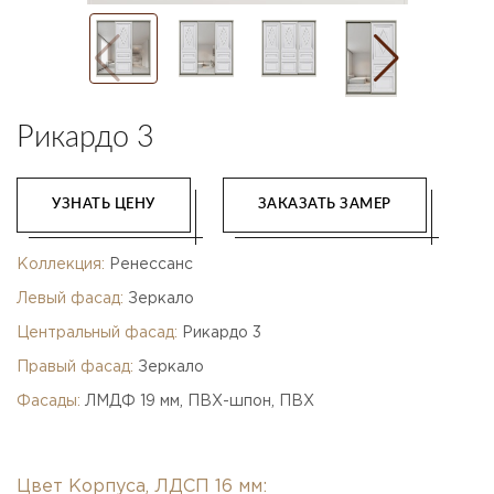
Рикардо 3
УЗНАТЬ ЦЕНУ
ЗАКАЗАТЬ ЗАМЕР
Коллекция:
Ренессанс
Левый фасад:
Зеркало
Центральный фасад:
Рикардо 3
Правый фасад:
Зеркало
Фасады:
ЛМДФ 19 мм, ПВХ-шпон, ПВХ
Цвет Корпуса, ЛДСП 16 мм: