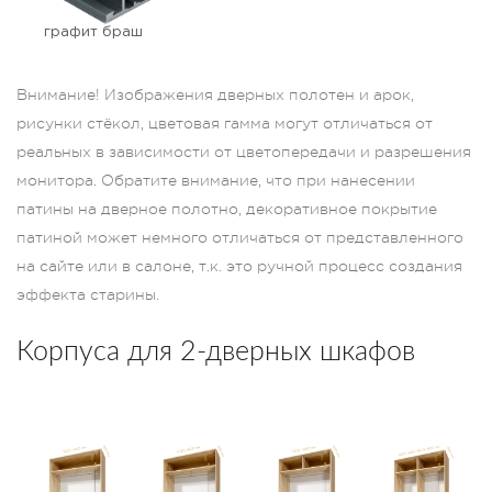
графит браш
Внимание! Изображения дверных полотен и арок,
рисунки стёкол, цветовая гамма могут отличаться от
реальных в зависимости от цветопередачи и разрешения
монитора. Обратите внимание, что при нанесении
патины на дверное полотно, декоративное покрытие
патиной может немного отличаться от представленного
на сайте или в салоне, т.к. это ручной процесс создания
эффекта старины.
Корпуса для 2-дверных шкафов