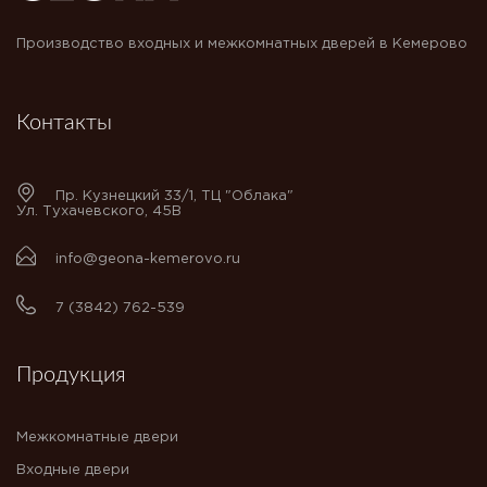
Производство входных и межкомнатных дверей в Кемерово
Контакты
Пр. Кузнецкий 33/1, ТЦ "Облака"
Ул. Тухачевского, 45В
info@geona-kemerovo.ru
7 (3842) 762-539
Продукция
Межкомнатные двери
Входные двери