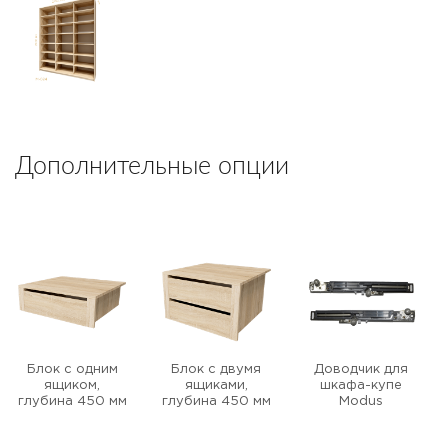
Дополнительные опции
Блок с одним
Блок с двумя
Доводчик для
ящиком,
ящиками,
шкафа-купе
глубина 450 мм
глубина 450 мм
Modus