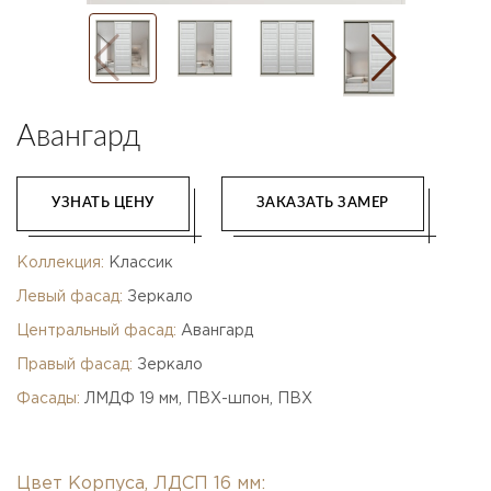
Авангард
УЗНАТЬ ЦЕНУ
ЗАКАЗАТЬ ЗАМЕР
Коллекция:
Классик
Левый фасад:
Зеркало
Центральный фасад:
Авангард
Правый фасад:
Зеркало
Фасады:
ЛМДФ 19 мм, ПВХ-шпон, ПВХ
Цвет Корпуса, ЛДСП 16 мм: