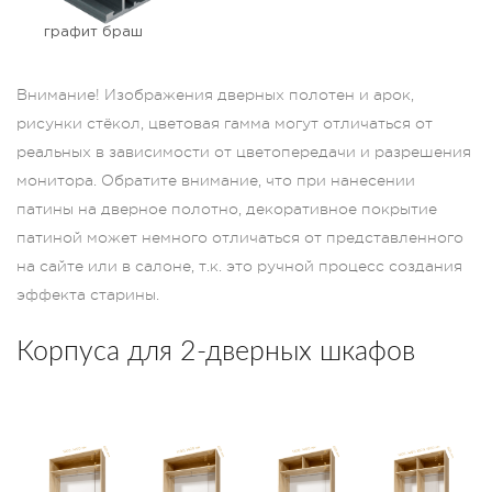
графит браш
Внимание! Изображения дверных полотен и арок,
рисунки стёкол, цветовая гамма могут отличаться от
реальных в зависимости от цветопередачи и разрешения
монитора. Обратите внимание, что при нанесении
патины на дверное полотно, декоративное покрытие
патиной может немного отличаться от представленного
на сайте или в салоне, т.к. это ручной процесс создания
эффекта старины.
Корпуса для 2-дверных шкафов