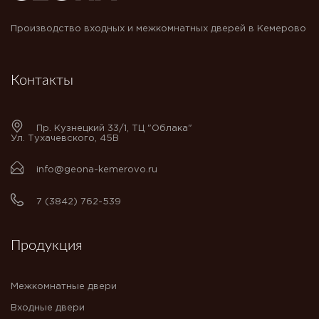
Производство входных и межкомнатных дверей в Кемерово
Контакты
Пр. Кузнецкий 33/1, ТЦ "Облака"
Ул. Тухачевского, 45В
info@geona-kemerovo.ru
7 (3842) 762-539
Продукция
Межкомнатные двери
Входные двери