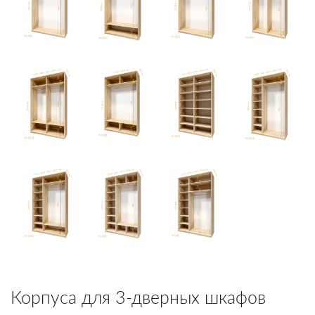
Корпуса для 3-дверных шкафов