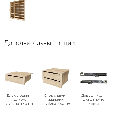
Дополнительные опции
Блок с одним
Блок с двумя
Доводчик для
ящиком,
ящиками,
шкафа-купе
глубина 450 мм
глубина 450 мм
Modus