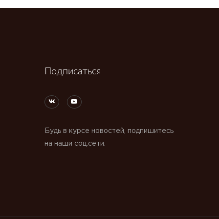
Подписаться
Будь в курсе новостей, подпишитесь
на наши соц.сети.