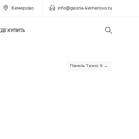
Кемерово
info@geona-kemerovo.ru
ГДЕ КУПИТЬ
Панель Техно 9 →