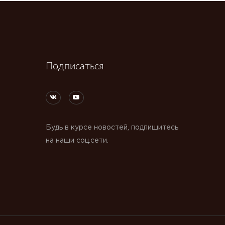
Подписаться
Будь в курсе новостей, подпишитесь
на наши соц.сети.