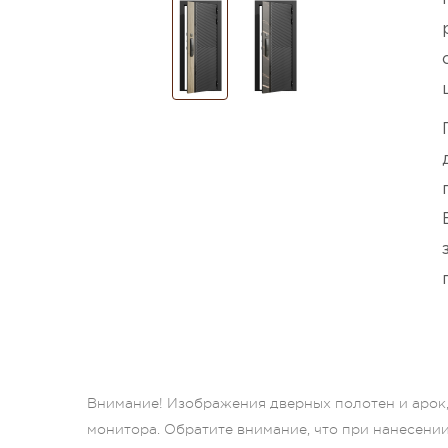
Внимание! Изображения дверных полотен и арок, 
монитора. Обратите внимание, что при нанесени