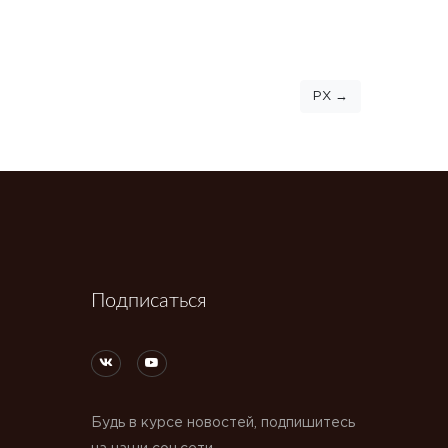
РХ →
Подписаться
Будь в курсе новостей, подпишитесь