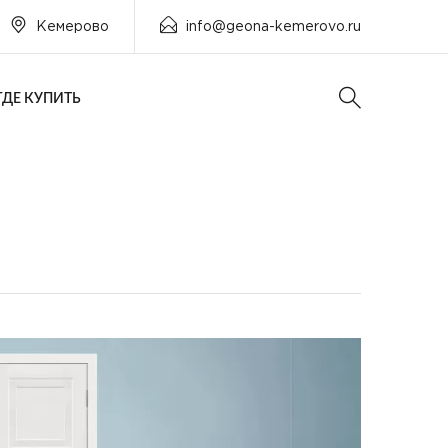
Кемерово
info@geona-kemerovo.ru
ГДЕ КУПИТЬ