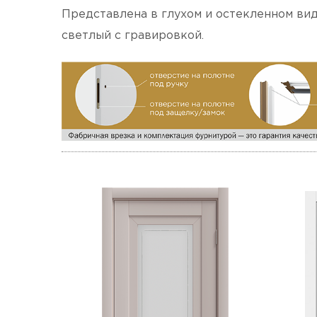
Представлена в глухом и остекленном вид
светлый с гравировкой.