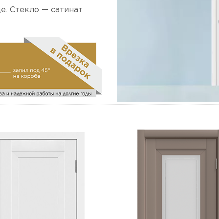
е. Стекло — сатинат