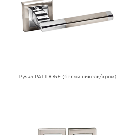
Ручка PALIDORE (белый никель/хром)