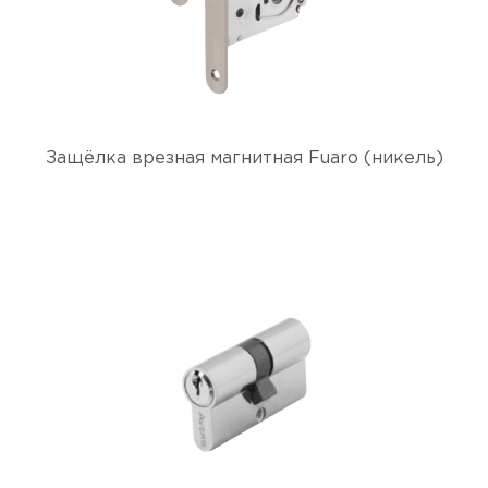
Защёлка врезная магнитная Fuaro (никель)