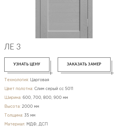
ЛЕ 3
УЗНАТЬ ЦЕНУ
ЗАКАЗАТЬ ЗАМЕР
Технология:
Царговая
Цвет полотна:
Слим серый сс 5011
Ширина:
600, 700, 800, 900 мм
Высота:
2000 мм
Толщина:
35 мм
Материал:
МДФ, ДСП