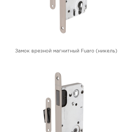
Замок врезной магнитный Fuaro (никель)