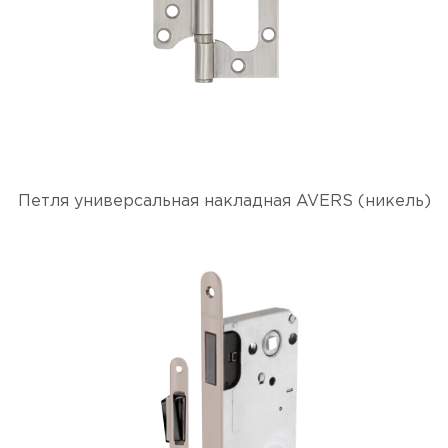
Петля универсальная накладная AVERS (никель)