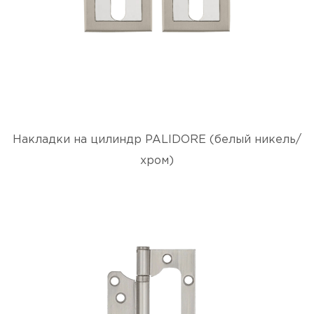
Накладки на цилиндр PALIDORE (белый никель/
хром)