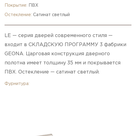
Покрытие:
ПВХ
Остекление:
Сатинат светлый
LE — серия дверей современного стиля —
входит в СКЛАДСКУЮ ПРОГРАММУ 3 фабрики
GEONA. Царговая конструкция дверного
полотна имеет толщину 35 мм и покрывается
ПВХ. Остекление — сатинат светлый.
Фурнитура: