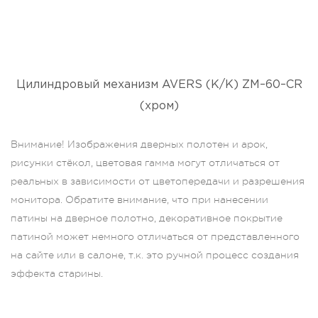
Цилиндровый механизм AVERS (К/К) ZM–60–CR
(хром)
Внимание! Изображения дверных полотен и арок,
рисунки стёкол, цветовая гамма могут отличаться от
реальных в зависимости от цветопередачи и разрешения
монитора. Обратите внимание, что при нанесении
патины на дверное полотно, декоративное покрытие
патиной может немного отличаться от представленного
на сайте или в салоне, т.к. это ручной процесс создания
эффекта старины.