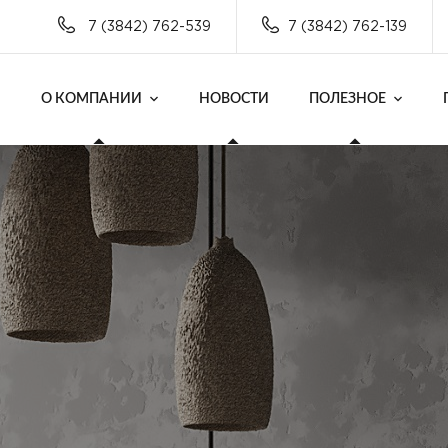
7 (3842) 762-539
7 (3842) 762-139
О КОМПАНИИ
НОВОСТИ
ПОЛЕЗНОЕ