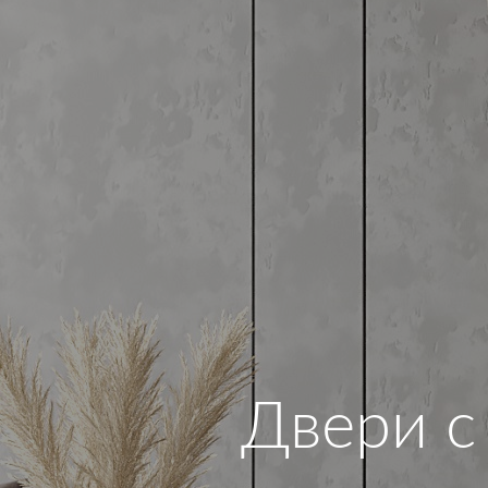
Двери с