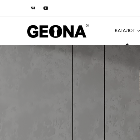
КАТАЛОГ