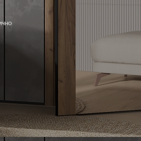
ТИЧНО