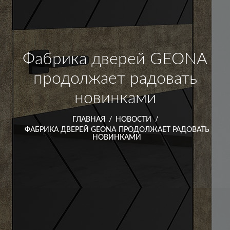
Фабрика дверей GEONA
продолжает радовать
новинками
ГЛАВНАЯ
/
НОВОСТИ
/
ФАБРИКА ДВЕРЕЙ GEONA ПРОДОЛЖАЕТ РАДОВАТЬ
НОВИНКАМИ